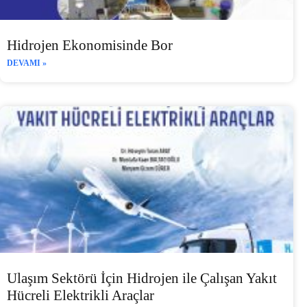
Hidrojen Ekonomisinde Bor
DEVAMI »
Ulaşım Sektörü İçin Hidrojen ile Çalışan Yakıt
Hücreli Elektrikli Araçlar