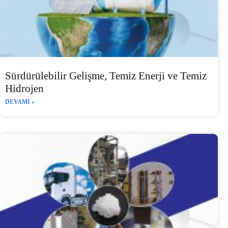
Sürdürülebilir Gelişme, Temiz Enerji ve Temiz
Hidrojen
DEVAMI »