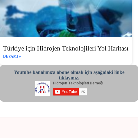
Türkiye için Hidrojen Teknolojileri Yol Haritası
DEVAMI »
Youtube kanalımıza abone olmak için aşağıdaki linke
tıklayınız.