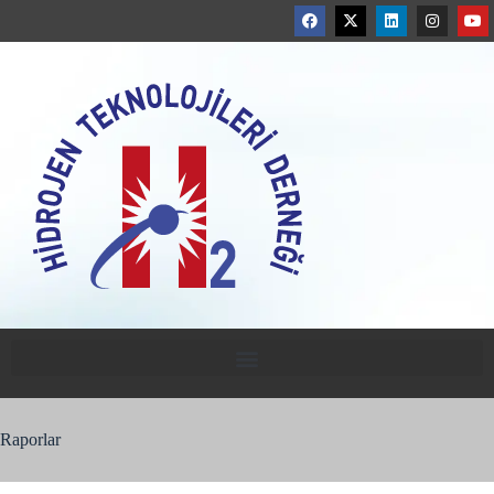
Raporlar