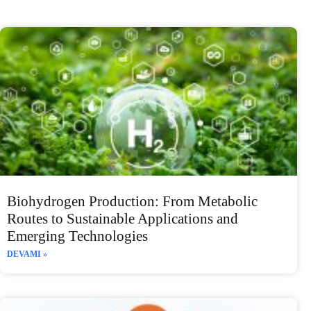
Biohydrogen Production: From Metabolic
Routes to Sustainable Applications and
Emerging Technologies
DEVAMI »