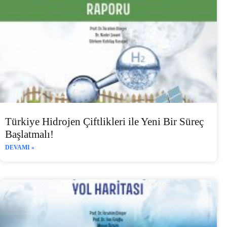
Türkiye Hidrojen Çiftlikleri ile Yeni Bir Süreç
Başlatmalı!
DEVAMI »