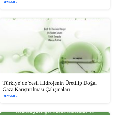
DEVAMI »
Türkiye’de Yeşil Hidrojenin Üretilip Doğal
Gaza Karıştırılması Çalışmaları
DEVAMI »