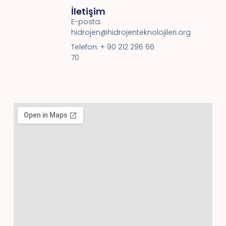
İletişim
E-posta:
hidrojen@hidrojenteknolojileri.org
Telefon: + 90 212 296 66
70