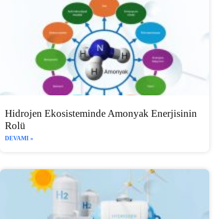
Hidrojen Ekosisteminde Amonyak Enerjisinin
Rolü
DEVAMI »