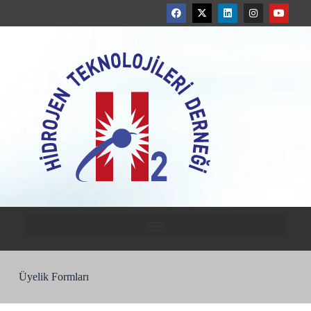
Üyelik Formları