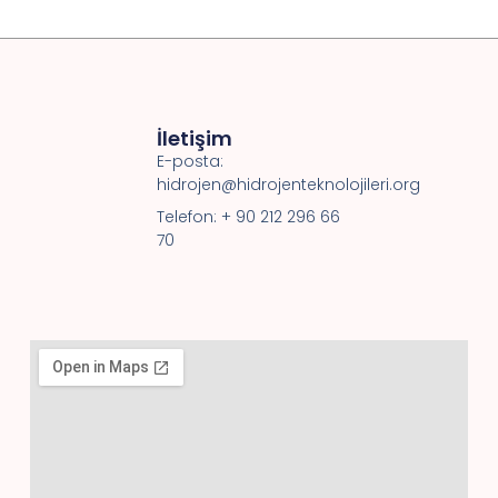
İletişim
E-posta:
hidrojen@hidrojenteknolojileri.org
Telefon: + 90 212 296 66
70