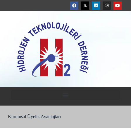
Kurumsal Üyelik Avantajları