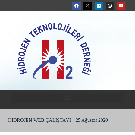
HİDROJEN WEB ÇALIŞTAYI – 25 Ağustos 2020