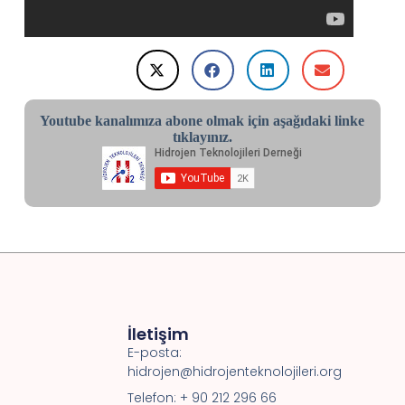
Youtube kanalımıza abone olmak için aşağıdaki linke
tıklayınız.
İletişim
E-posta:
hidrojen@hidrojenteknolojileri.org
Telefon: + 90 212 296 66