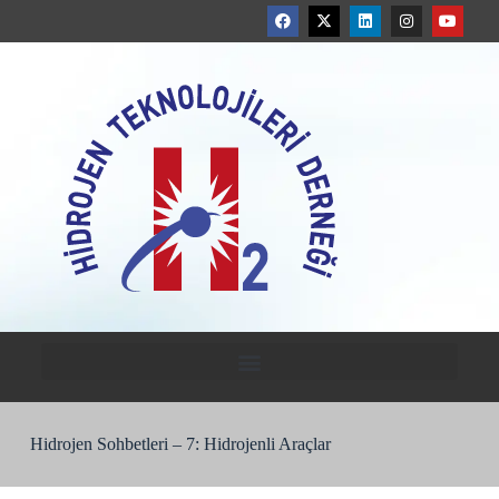
Hidrojen Sohbetleri – 7: Hidrojenli Araçlar