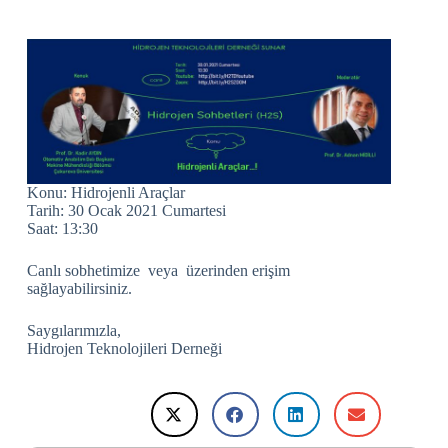
Konu: Hidrojenli Araçlar
Tarih: 30 Ocak 2021 Cumartesi
Saat: 13:30
Canlı sobhetimize veya üzerinden erişim
sağlayabilirsiniz.
Saygılarımızla,
Hidrojen Teknolojileri Derneği