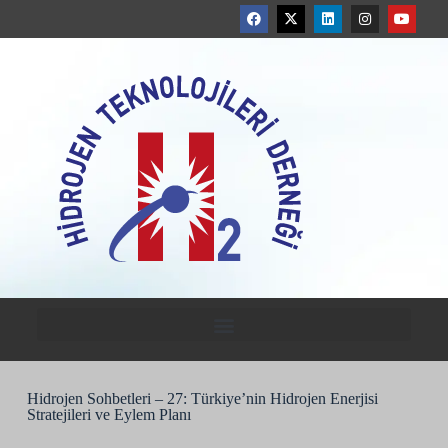
Hidrojen Sohbetleri – 27: Türkiye’nin Hidrojen Enerjisi
Stratejileri ve Eylem Planı