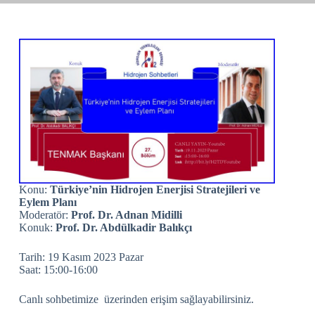
Konu:
Türkiye’nin Hidrojen Enerjisi Stratejileri ve
Eylem Planı
Moderatör:
Prof. Dr. Adnan Midilli
Konuk:
Prof. Dr. Abdülkadir Balıkçı
Tarih: 19 Kasım 2023 Pazar
Saat: 15:00-16:00
Canlı sohbetimize üzerinden erişim sağlayabilirsiniz.