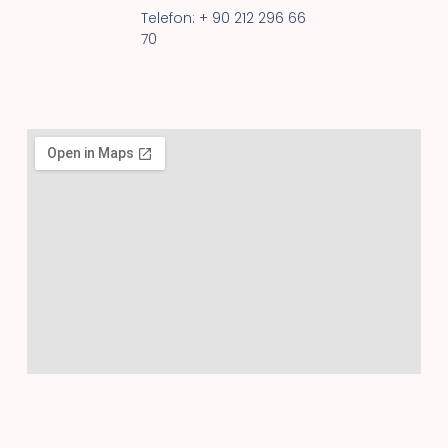
Telefon: + 90 212 296 66
70