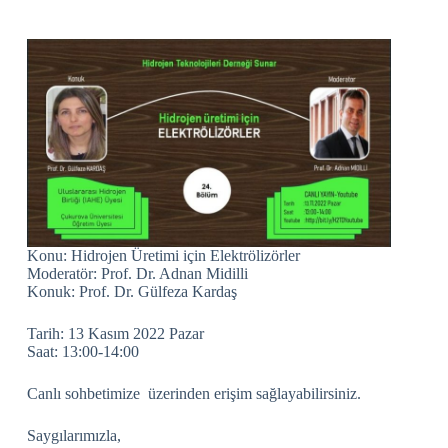
Konu: Hidrojen Üretimi için Elektrölizörler
Moderatör: Prof. Dr. Adnan Midilli
Konuk: Prof. Dr. Gülfeza Kardaş
Tarih: 13 Kasım 2022 Pazar
Saat: 13:00-14:00
Canlı sohbetimize üzerinden erişim sağlayabilirsiniz.
Saygılarımızla,