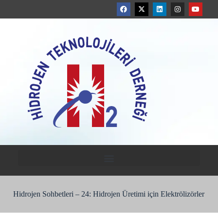
Hidrojen Sohbetleri – 24: Hidrojen Üretimi için Elektrölizörler