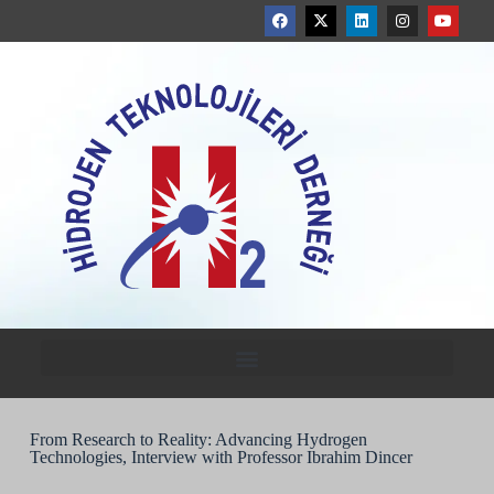
From Research to Reality: Advancing Hydrogen
Technologies, Interview with Professor Ibrahim Dincer