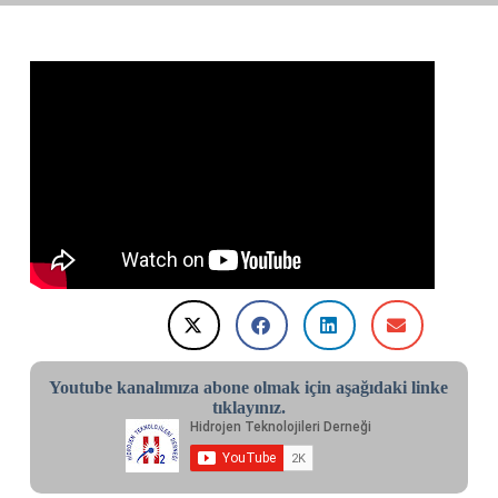
Youtube kanalımıza abone olmak için aşağıdaki linke
tıklayınız.