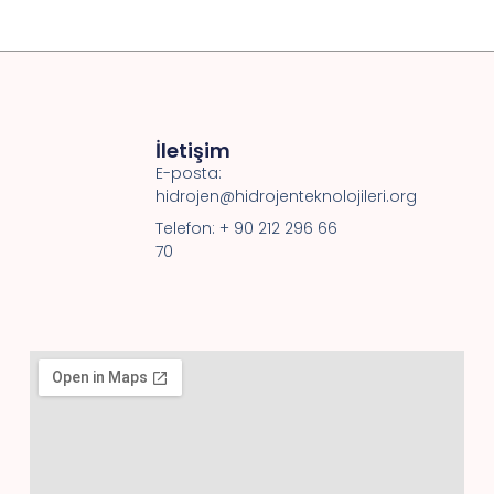
İletişim
E-posta:
hidrojen@hidrojenteknolojileri.org
Telefon: + 90 212 296 66
70