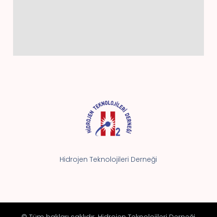
Hidrojen Teknolojileri Derneği