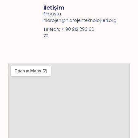
İletişim
E-posta:
hidrojen@hidrojenteknolojileri.org
Telefon: + 90 212 296 66
70