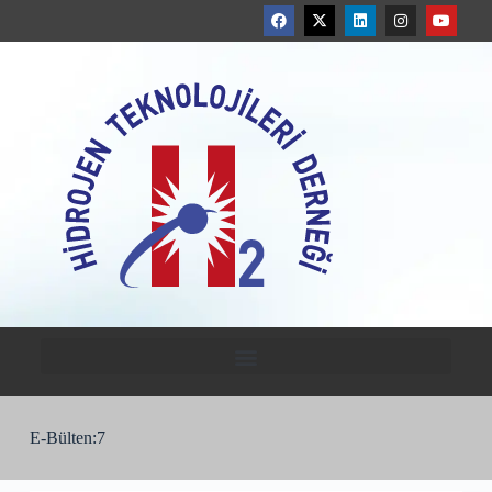
E-Bülten:7