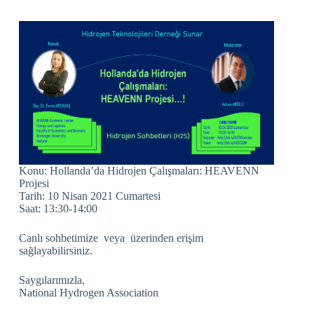
Konu: Hollanda’da Hidrojen Çalışmaları: HEAVENN
Projesi
Tarih: 10 Nisan 2021 Cumartesi
Saat: 13:30-14:00
Canlı sohbetimize veya üzerinden erişim
sağlayabilirsiniz.
Saygılarımızla,
National Hydrogen Association