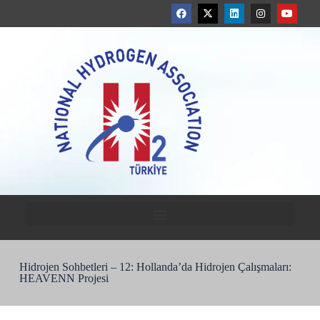
Hidrojen Sohbetleri – 12: Hollanda’da Hidrojen Çalışmaları:
HEAVENN Projesi