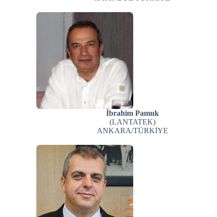
İbrahim Pamuk
(LANTATEK)
ANKARA/TÜRKİYE