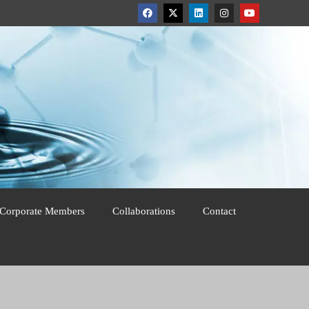
Corporate Members
Collaborations
Contact