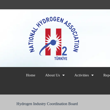
Home
About Us
Activities
Rep
Hydrogen Industry Coordination Board