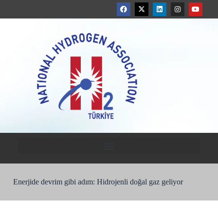
Enerjide devrim gibi adım: Hidrojenli doğal gaz geliyor