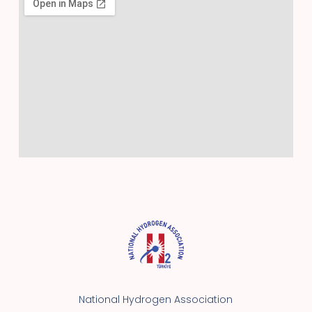
National Hydrogen Association